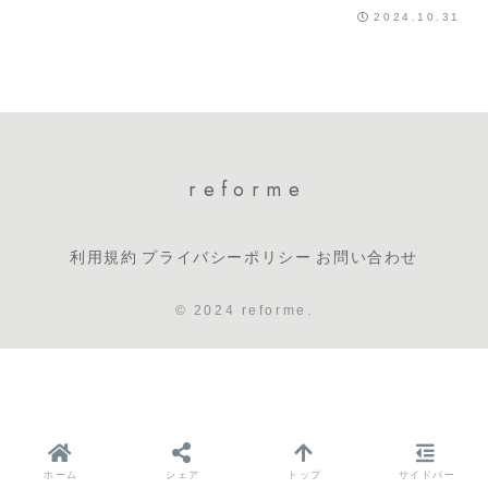
2024.10.31
reforme
利用規約
プライバシーポリシー
お問い合わせ
© 2024 reforme.
ホーム
シェア
トップ
サイドバー